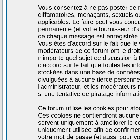
Vous consentez à ne pas poster de m
diffamatoires, menaçants, sexuels ou
applicables. Le faire peut vous con
permanente (et votre fournisseur d'a
de chaque message est enregistrée af
Vous êtes d'accord sur le fait que le
modérateurs de ce forum ont le droit 
n'importe quel sujet de discussion à 
d'accord sur le fait que toutes les 
stockées dans une base de données.
divulguées à aucune tierce personne
l'administrateur, et les modérateurs
si une tentative de piratage informa
Ce forum utilise les cookies pour sto
Ces cookies ne contiendront aucune i
servent uniquement à améliorer le con
uniquement utilisée afin de confirmer
votre mot de passe (et aussi pour 